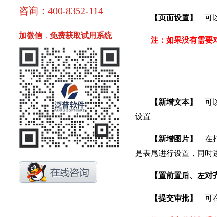
咨询：400-8352-114
【页面设置】
：可
加微信，免费获取试用系统
注：如果没有需要
【新增文本】
：可
设置
【新增图片】
：在
是表尾进行设置，同时
【置前置后、左对
【提交审批】
：可