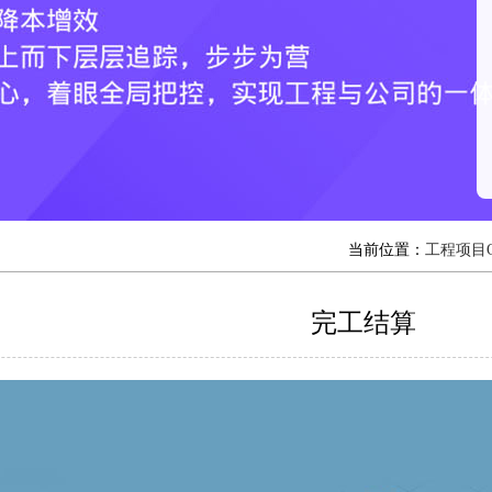
当前位置：
工程项目
完工结算