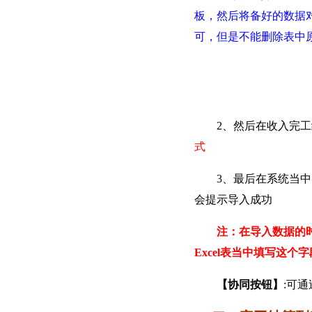
板，然后将备好的数据
可，但是不能删除表中
2、然后在收入完工结算
式
3、最后在系统当中点
会提示导入成功
注：在导入数据的
Excel表当中填写这
【协同按钮】
:可