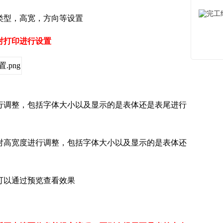
类型，高宽，方向等设置
对打印进行设置
行调整，包括字体大小以及显示的是表体还是表尾进行
对高宽度进行调整，包括字体大小以及显示的是表体还
可以通过预览查看效果