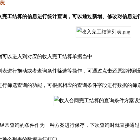
表
入完工结算的信息进行统计查询，可以通过新增、修改对信息进
增可以进入到对应的收入完工结算单据当中
列表进行拖动或者查询条件筛选等操作，可通过点击还原跳转到
进行筛选查询的功能，可根据相应的查询条件字段进行数据的筛
经常查询的条件作为一种方案进行保存，下次查询时就直接通过
对整个列表的数据进行打印