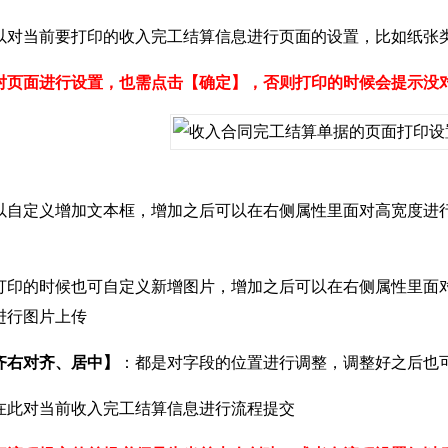
以对当前要打印的收入完工结算信息进行页面的设置，比如纸张
对页面进行设置，也需点击【确定】，否则打印的时候会提示没
以自定义增加文本框，增加之后可以在右侧属性里面对高宽度进
打印的时候也可自定义新增图片，增加之后可以在右侧属性里面
进行图片上传
齐右对齐、居中】
：都是对字段的位置进行调整，调整好之后也
在此对当前收入完工结算信息进行流程提交