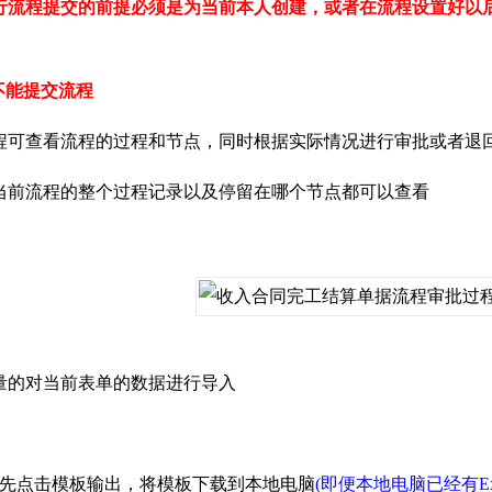
行流程提交的前提必须是为当前本人创建，或者在流程设置好以
不能提交流程
程可查看流程的过程和节点，同时根据实际情况进行审批或者退
当前流程的整个过程记录以及停留在哪个节点都可以查看
量的对当前表单的数据进行导入
点击模板输出，将模板下载到本地电脑
(即便本地电脑已经有E