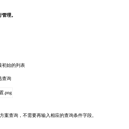
行管理。
最初始的列表
选查询
方案查询，不需要再输入相应的查询条件字段。