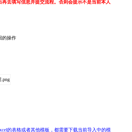
后再去填写信息并提交流程。否则会提示不是当前本人
回的操作
xcel的表格或者其他模板，都需要下载当前导入中的模