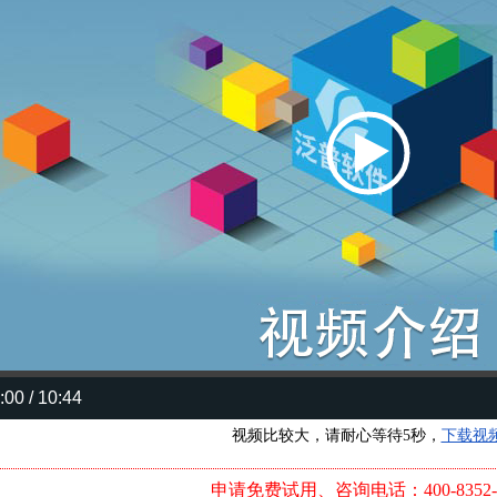
:00 / 10:44
视频比较大，请耐心等待5秒，
下载视
申请免费试用、咨询电话：400-8352-