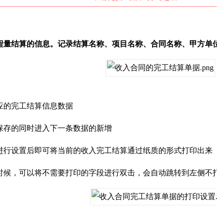
程量结算的信息。记录结算名称、项目名称、合同名称、甲方单
应的完工结算信息数据
保存的同时进入下一条数据的新增
进行设置后即可将当前的收入完工结算通过纸质的形式打印出来
，可以将不需要打印的字段进行双击，会自动跳转到左侧不