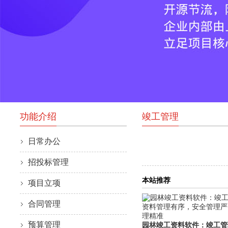
功能介绍
竣工管理
日常办公
招投标管理
本站推荐
项目立项
合同管理
预算管理
园林竣工资料软件：竣工管