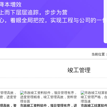
当前位置
竣工管理
理高效，资
市政竣工资料软件，项目管理有序，进
市政竣工结算软