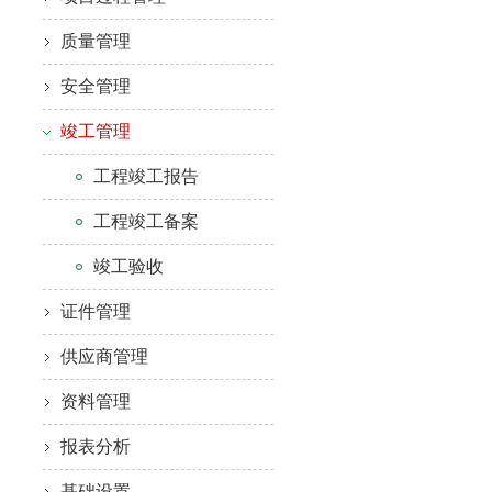
质量管理
安全管理
竣工管理
工程竣工报告
工程竣工备案
竣工验收
证件管理
供应商管理
资料管理
报表分析
基础设置