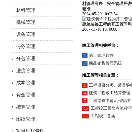
料管理有序，安全管理严密
精准
材料管理
2024-05-20 10:02:54
机械管理
建筑装饰工程的开工管理和
2007-11-18 10:49:08
设备管理
竣工管理相关栏目：
劳务管理
施工管理软件
1
分包管理
商品销售管理系统
7
进度管理
竣工管理相关文章：
成本管理
工程项目分项、质量验
1
建筑工程竣工结算管理
4
资金管理
工程结算申请流程管理
7
结算管理
工程竣工量盘点流程管
10
工程竣工备案
13
图纸管理
项目过程管理