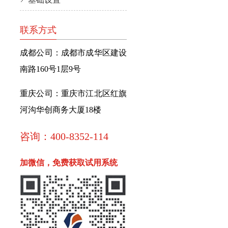
联系方式
成都公司：成都市成华区建设
南路160号1层9号
重庆公司：重庆市江北区红旗
河沟华创商务大厦18楼
咨询：400-8352-114
加微信，免费获取试用系统