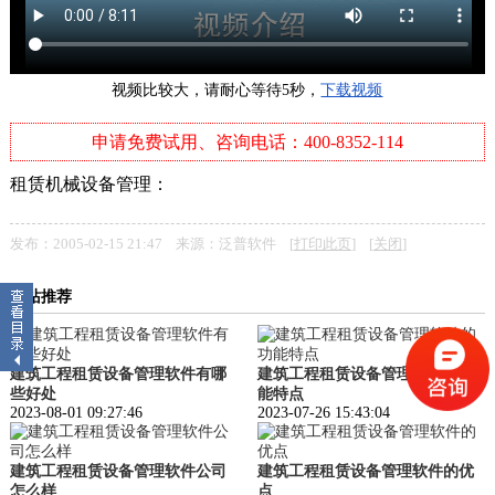
视频比较大，请耐心等待5秒，
下载视频
申请免费试用、咨询电话：400-8352-114
租赁机械设备管理：
发布：2005-02-15 21:47 来源：泛普软件 [
打印此页
] [
关闭
]
本站推荐
建筑工程租赁设备管理软件有哪
建筑工程租赁设备管理软件的功
些好处
能特点
2023-08-01 09:27:46
2023-07-26 15:43:04
建筑工程租赁设备管理软件公司
建筑工程租赁设备管理软件的优
怎么样
点