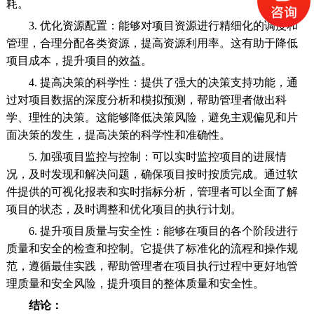
耗。
3. 优化资源配置：能够对项目资源进行精细化的调度和
管理，合理分配各类资源，提高资源利用率。这有助于降低
项目成本，提升项目的效益。
4. 提高决策的科学性：提供了强大的决策支持功能，通
过对项目数据的深度分析和模拟预测，帮助管理者做出科
学、理性的决策。这能够降低决策风险，避免主观偏见和片
面决策的发生，提高决策的科学性和准确性。
5. 加强项目监控与控制：可以实时监控项目的进展情
况，及时发现和解决问题，确保项目按时按质完成。通过软
件提供的可视化报表和实时指标分析，管理者可以全面了解
项目的状态，及时调整和优化项目的执行计划。
6. 提升项目质量与安全性：能够在项目的各个阶段进行
质量和安全的检查和控制。它提供了标准化的流程和操作规
范，遵循最佳实践，帮助管理者在项目执行过程中更好地管
理质量和安全风险，提升项目的整体质量和安全性。
结论：