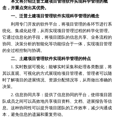
本文将介绍泛普土建项目管理软件实现科学管理的概
念，并重点突出其优势。
一、泛普土建项目管理软件实现科学管理的概念
利用专门开发的软件平台，将项目管理的各环节进行系
统化、集成化处理，从而实现项目管理过程的科学化管理。
它通过信息化的手段，将项目团队的信息共享、业务流程的
协同、决策分析的智能化等功能综合于一体，实现项目管理
的全过程控制与协调。
二、土建项目管理软件实现科学管理的特点
1. 实时数据可视化：能够实时采集和处理各类数据，将
其以直观、可视化的方式展现给项目管理者。管理者可以随
时了解项目的进展情况、资源分配情况等，从而做出准确的
决策。
2. 信息协同共享：提供了信息协同的平台，使得项目团
队成员之间可以高效地共享项目资料、文档、进展报告等信
息。这种协同性可以提升项目团队的工作效率，减少沟通成
本，避免信息的遗漏和重复劳动。