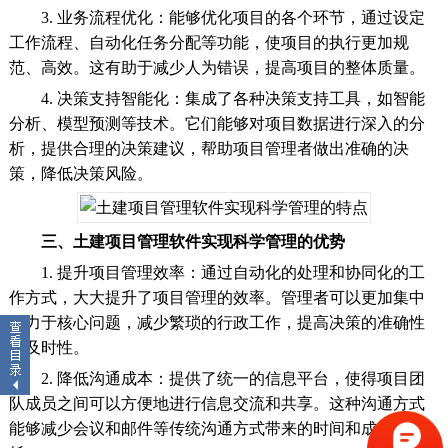
3. 业务流程优化：能够优化项目的各个环节，通过设定
工作流程、自动化任务分配等功能，使项目的执行更加规
范、高效。这有助于减少人为错误，提高项目的整体质量。
4. 决策支持智能化：集成了各种决策支持工具，如智能
分析、模型预测等技术。它们能够对项目数据进行深入的分
析，提供合理的决策建议，帮助项目管理者做出准确的决
策，降低决策风险。
三、土建项目管理软件实现科学管理的优势
1. 提升项目管理效率：通过自动化的处理和协同化的工
作方式，大大提升了项目管理的效率。管理者可以更加集中
精力于核心问题，减少繁琐的行政工作，提高决策的准确性
和及时性。
2. 降低沟通成本：提供了统一的信息平台，使得项目团
队成员之间可以方便地进行信息交流和共享。这种沟通方式
能够减少会议和邮件等传统沟通方式带来的时间和成本消