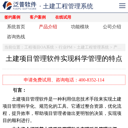
· 土建工程管理系统
签约案例
客户案例
在线试用
系统首页
产品介绍
功能模块
公司介绍
咨询热线
当前位置：
工程项目OA系统
>
行业PM
>
土建工程管理系统
>
产品介绍
土建项目管理软件实现科学管理的特点
申请免费试用、咨询电话：400-8352-114
引言：
土建项目管理软件是一种利用信息技术手段来实现土建
项目管理科学化、规范化的工具。它通过整合资源，优化流
程，提升效率，帮助项目管理者做出更明智的决策，实现项
目的顺利进行。