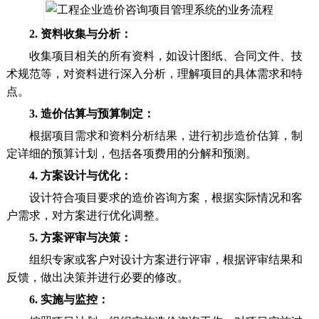
2. 资料收集与分析：
收集项目相关的所有资料，如设计图纸、合同文件、技
术规范等，对资料进行深入分析，理解项目的具体需求和特
点。
3. 造价估算与预算制定：
根据项目需求和资料分析结果，进行初步造价估算，制
定详细的预算计划，包括各项费用的分解和预测。
4. 方案设计与优化：
设计符合项目要求的造价咨询方案，根据实际情况和客
户需求，对方案进行优化调整。
5. 方案评审与决策：
组织专家或客户对设计方案进行评审，根据评审结果和
反馈，做出决策并进行必要的修改。
6. 实施与监控：