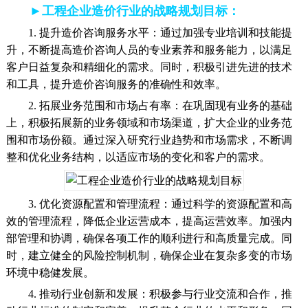
►工程企业造价行业的战略规划目标：
1. 提升造价咨询服务水平：通过加强专业培训和技能提
升，不断提高造价咨询人员的专业素养和服务能力，以满足
客户日益复杂和精细化的需求。同时，积极引进先进的技术
和工具，提升造价咨询服务的准确性和效率。
2. 拓展业务范围和市场占有率：在巩固现有业务的基础
上，积极拓展新的业务领域和市场渠道，扩大企业的业务范
围和市场份额。通过深入研究行业趋势和市场需求，不断调
整和优化业务结构，以适应市场的变化和客户的需求。
3. 优化资源配置和管理流程：通过科学的资源配置和高
效的管理流程，降低企业运营成本，提高运营效率。加强内
部管理和协调，确保各项工作的顺利进行和高质量完成。同
时，建立健全的风险控制机制，确保企业在复杂多变的市场
环境中稳健发展。
4. 推动行业创新和发展：积极参与行业交流和合作，推