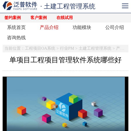
· 土建工程管理系统
签约案例
客户案例
在线试用
系统首页
产品介绍
功能模块
公司介绍
咨询热线
当前位置：
工程项目OA系统
>
行业PM
>
土建工程管理系统
>
产品介绍
单项目工程项目管理软件系统哪些好