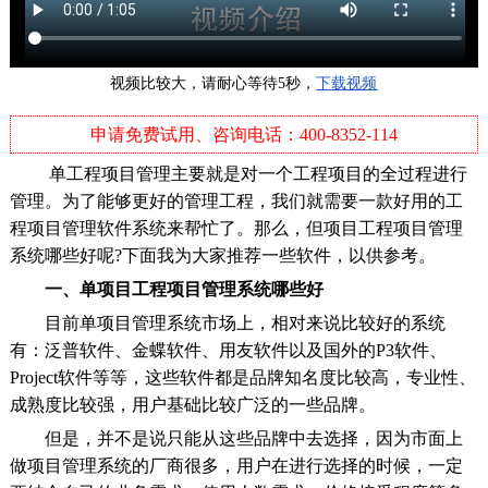
视频比较大，请耐心等待5秒，
下载视频
申请免费试用、咨询电话：400-8352-114
单工程项目管理主要就是对一个工程项目的全过程进行
管理。为了能够更好的管理工程，我们就需要一款好用的工
程项目管理软件系统来帮忙了。那么，但项目工程项目管理
系统哪些好呢?下面我为大家推荐一些软件，以供参考。
一、单项目工程项目管理系统哪些好
目前单项目管理系统市场上，相对来说比较好的系统
有：泛普软件、金蝶软件、用友软件以及国外的P3软件、
Project软件等等，这些软件都是品牌知名度比较高，专业性、
成熟度比较强，用户基础比较广泛的一些品牌。
但是，并不是说只能从这些品牌中去选择，因为市面上
做项目管理系统的厂商很多，用户在进行选择的时候，一定