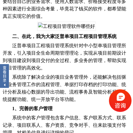
要结合自己的业务需求、使用人数需求、价格接受程度等多
种因素进行全面综合考量，毕竟花了钱买的软件，都希望能
真正实现它的价值。
二、在此，我为大家泛普单项目工程项目管理系统
泛普单项目工程项目管理系统针对中小型单项目管理所
开发，引入项目全生命周期管理理论，实现从项目前期设计
到项目建设到项目交付的全过程、多业务的管理，帮助实现
项目管理的高效化。
系统除了解决企业的项目业务管理外，还能解决包括驱
动业务管理工作的流程管理、单据打印存档的打印功能、统
计分析及核心数据的导出功能、流程事务及智能分析后的系
统提醒功能、统一开放平台等功能。
1、完善的客户管理
系统中的客户管理包含客户信息、客户联系方式、联系
记录、项目联系人、客户资质、竞争对手、往来款项支付等
管理，对相关信息进行详细的登记。