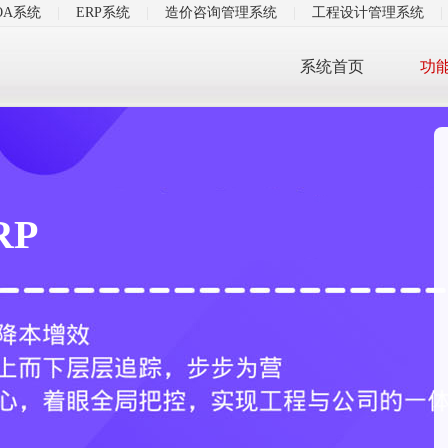
OA系统
|
ERP系统
|
造价咨询管理系统
|
工程设计管理系统
|
系统首页
功
RP