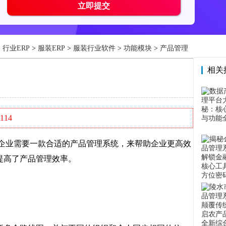
>
行业ERP
>
服装ERP
>
服装行业软件
>
功能模块
>
产品管理
相关
114
业需要一款合适的产品管理系统，来帮助企业更高效
提高了产品管理效率。