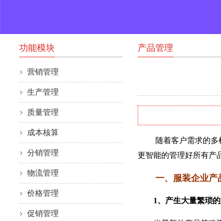
功能模块
产品管理
营销管理
生产管理
质量管理
成本核算
随着客户需求的多样化
分销管理
更智能的管理好所有产
物流管理
一、服装企业产
价格管理
1、产生大量繁琐的
促销管理