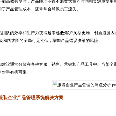
高效共享时，产品经理不得不浪费大量的时间和资源重复更新
加了产品管理成本，还常常会导致员工流失。
队的效率和生产力变得越来越低;客户洞察更难，创新速度因此
先级和路线图的全局可见性低，增加产品错误决策的风险。
议通常分散在各种客服、销售、营销和产品工具中。当某个重
争对手有机可乘。
装企业产品管理系统解决方案