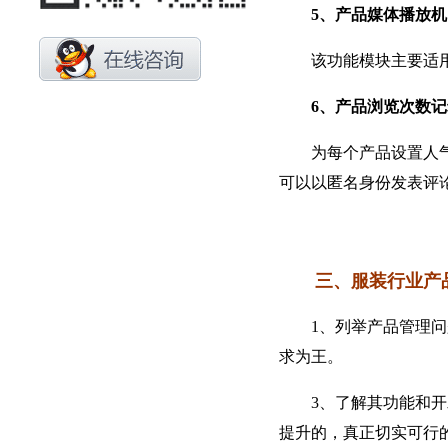
5、产品媒体播放机
该功能模块主要适用于
6、产品浏览次数记
为每个产品设置人气指
可以以匿名身份发表评
三、服装行业产
1、列举产品管理问题
求为王。
3、了解其功能和开发
提升的，真正切实可行