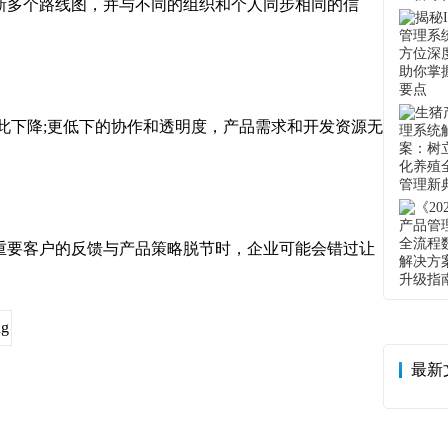
多个路线图，并与不同的组织和个人同步相同的信
下降;更低下的协作和透明度，产品需求和开发资源无
要客户的反馈与产品策略脱节时，企业可能会错过让
最新