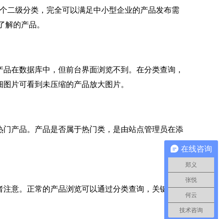
个二级分类，完全可以满足中小型企业的产品发布需
了解的产品。
品在数据库中，但前台界面浏览不到。在分类查询，
细图片可看到未压缩的产品放大图片。
门产品。产品是否属于热门类，是由站点管理员在添
在线咨询
郑义
张悦
注意。正常的产品浏览可以通过分类查询，关键字查
何云
技术咨询