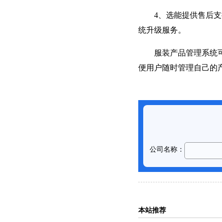
4、选能提供售后支持
统升级服务。
服装产品管理系统可用
便用户随时管理自己的
本站推荐