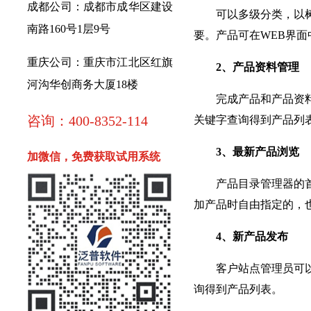
成都公司：成都市成华区建设
可以多级分类，以树状
南路160号1层9号
要。产品可在WEB界
重庆公司：重庆市江北区红旗
2、产品资料管理
河沟华创商务大厦18楼
完成产品和产品资料的
咨询：400-8352-114
关键字查询得到产品列
3、最新产品浏览
加微信，免费获取试用系统
产品目录管理器的首页
加产品时自由指定的，
4、新产品发布
客户站点管理员可以随
询得到产品列表。