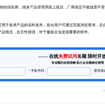
的供应商，很多产品管理系统上线后，厂商肯定不能放置不管
于各类产品的实时发布，前台用户可通过页面浏览查询，后台
产品情况，自主性很强，对于服装企业是很重要的软件。
发