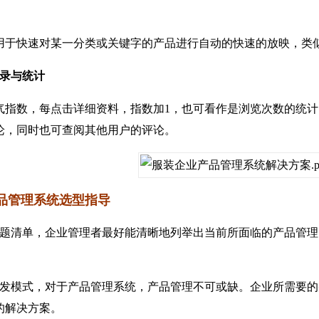
快速对某一分类或关键字的产品进行自动的快速的放映，类似
录与统计
数，每点击详细资料，指数加1，也可看作是浏览次数的统计
论，同时也可查阅其他用户的评论。
品管理系统选型指导
清单，企业管理者最好能清晰地列举出当前所面临的产品管理
模式，对于产品管理系统，产品管理不可或缺。企业所需要的
的解决方案。