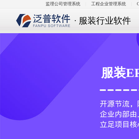
监理公司管理系统
|
工程企业管理系统
|
· 服装行业软件
服装E