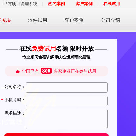
甲方项目管理系统
|
签约案例
|
客户案例
|
在线试用
能模块
软件试用
客户案例
公司介绍