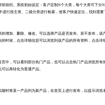
组织。系统初始设定：客户定制N个大类，每个大类可下分N
面中进行按主类、二级分类进行检索，使客户快速定位，找到需要
增加、删除、修改。可以选择产品是否发布。若不发布，该产
表的时候，点击详细信息可以浏览到该产品的所有资料，点击详
中，可以看到部分热门产品，也可以点击热门产品浏览所有热
也可以再转化为普通产品。
时将某一产品列为新产品，在首页上进行发布，以提示浏览者