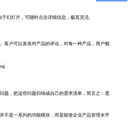
于幻灯片，可随时点击详细信息，极其灵活。
。客户可以发表对产品的评论，对每一种产品，用户都
问题，把这些问题归纳成自己的需求清单，简言之：需
并不是一系列的功能模块，而是能使企业产品管理水平