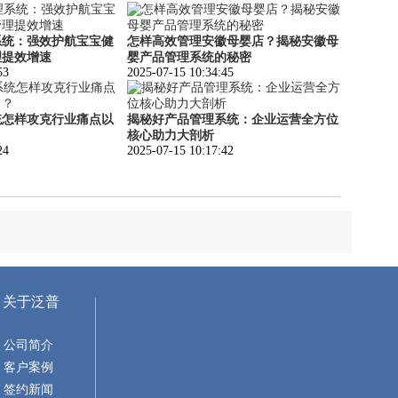
系统：强效护航宝宝健
怎样高效管理安徽母婴店？揭秘安徽母
理提效增速
婴产品管理系统的秘密
53
2025-07-15 10:34:45
统怎样攻克行业痛点以
揭秘好产品管理系统：企业运营全方位
？
核心助力大剖析
24
2025-07-15 10:17:42
关于泛普
公司简介
客户案例
签约新闻