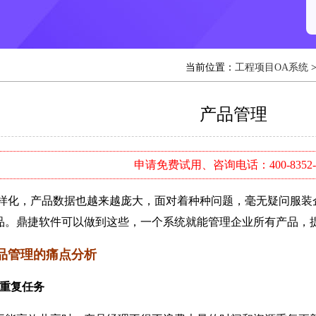
当前位置：
工程项目OA系统
产品管理
申请免费试用、咨询电话：400-8352-
，产品数据也越来越庞大，面对着种种问题，毫无疑问服装企
品。鼎捷软件可以做到这些，一个系统就能管理企业所有产品，
品管理的痛点分析
重复任务