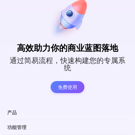
高效助力你的商业蓝图落地
通过简易流程，快速构建您的专属系
统
免费使用
产品
功能管理