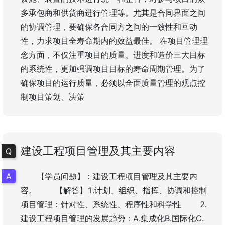
多承包商和供货商进行管理等。尤其是合同界面之间
的协调管理，要确保各合同方之间的一致性和互动
性，力求项目全寿命期内的效益最佳。 在项目管理理
念方面，不仅注重项目的质量、进度和造价三大目标
的系统性，更加强调项目目标的寿命周期管理。为了
确保项目的运行质量，必须以全面质量管理的观点控
制项目策划、决策
建设工程项目管理及其主要内容
【学员问题】：建设工程项目管理及其主要内
容。 【解答】1.计划、组织、指挥、协调和控制
项目管理：针对性、系统性、程序性和科学性 2.
建设工程项目管理的发展趋势：A.集成化B.国际化C.