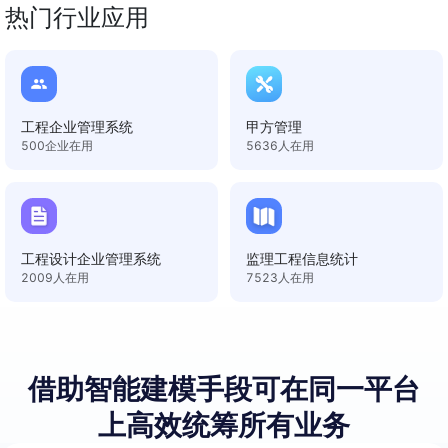
热门行业应用
工程企业管理系统
甲方管理
500
企业在用
5636
人在用
工程设计企业管理系统
监理工程信息统计
2009
人在用
7523
人在用
借助智能建模手段
可在同一平台
上高效统筹所有业务