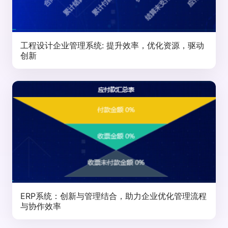
工程设计企业管理系统: 提升效率，优化资源，驱动
创新
ERP系统：创新与管理结合，助力企业优化管理流程
与协作效率