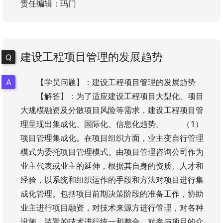
责任编辑：玛门
建设工程项目管理的发展趋势
【学员问题】：建设工程项目管理的发展趋势
【解答】：为了适应建设工程项目大型化、项目
大规模融资及分散项目风险等需求，建设工程项目管
理呈现出集成化、国际化、信息化趋势。 （1）
项目管理集成化。在项目组织方面，业主变自行管理
模式为委托项目管理模式。由项目管理咨询公司作为
业主代表或业主的延伸，根据其自身的资质、人才和
经验，以系统和组织运作的手段和方法对项目进行集
成化管理。包括项目前期决策阶段的准备工作，协助
业主进行项目融资，对技术来源方进行管理，对各种
设施、装置的技术进行统一和整合，对参与项目的众