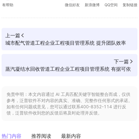
有帮助
微信好友
新浪微博
QQ空间
复制链接
上一篇
城市配气管道工程企业工程项目管理系统 提升团队效率
下一篇
蒸汽凝结水回收管道工程企业工程项目管理系统 有据可依
免责申明：本文内容通过 AI 工具匹配关键字智能整合而成，仅供
参考，泛普软件不对内容的真实、准确、完整作任何形式的承诺。
如有任何问题或意见，您可以通过联系400-8352-114 进行反
馈，泛普软件收到您的反馈后将及时处理并反馈。
热门内容
推荐阅读
最新内容