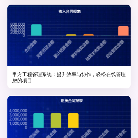
甲方工程管理系统：提升效率与协作，轻松在线管理
您的项目