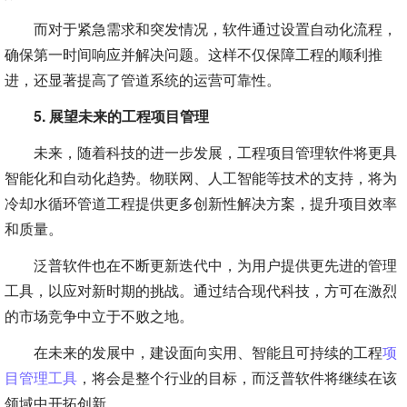
而对于紧急需求和突发情况，软件通过设置自动化流程，
确保第一时间响应并解决问题。这样不仅保障工程的顺利推
进，还显著提高了管道系统的运营可靠性。
5. 展望未来的工程项目管理
未来，随着科技的进一步发展，工程项目管理软件将更具
智能化和自动化趋势。物联网、人工智能等技术的支持，将为
冷却水循环管道工程提供更多创新性解决方案，提升项目效率
和质量。
泛普软件也在不断更新迭代中，为用户提供更先进的管理
工具，以应对新时期的挑战。通过结合现代科技，方可在激烈
的市场竞争中立于不败之地。
在未来的发展中，建设面向实用、智能且可持续的工程
项
目管理工具
，将会是整个行业的目标，而泛普软件将继续在该
领域中开拓创新。