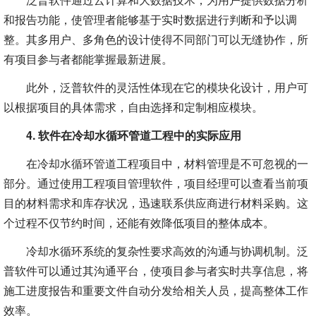
和报告功能，使管理者能够基于实时数据进行判断和予以调
整。其多用户、多角色的设计使得不同部门可以无缝协作，所
有项目参与者都能掌握最新进展。
此外，泛普软件的灵活性体现在它的模块化设计，用户可
以根据项目的具体需求，自由选择和定制相应模块。
4. 软件在冷却水循环管道工程中的实际应用
在冷却水循环管道工程项目中，材料管理是不可忽视的一
部分。通过使用工程项目管理软件，项目经理可以查看当前项
目的材料需求和库存状况，迅速联系供应商进行材料采购。这
个过程不仅节约时间，还能有效降低项目的整体成本。
冷却水循环系统的复杂性要求高效的沟通与协调机制。泛
普软件可以通过其沟通平台，使项目参与者实时共享信息，将
施工进度报告和重要文件自动分发给相关人员，提高整体工作
效率。