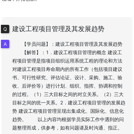
建设工程项目管理及其发展趋势
【学员问题】：建设工程项目管理及其发展趋势
【解答】：1．建设工程项目管理的概念 建设工
程项目管理是指项目组织运用系统工程的理论和方法
对建设工程项目寿命期内的所有工作（包括项目建议
书、可行性研究、评估论证、设计、采购、施工、验
收、后评价等）进行计划、组织、指挥、协调和控制
的过程。（1）三大目标之间的对立关系。（2）三大
目标之间的统一关系。2．建设工程项目管理的发展趋
势 建设工程项目管理呈现出集成化、国际化、信息化
趋势。 以上内容均根据学员实际工作中遇到的问
题整理而成，供参考，如有问题请及时沟通、指正。