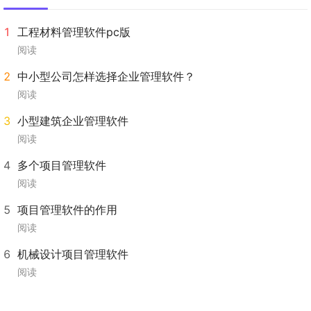
工程材料管理软件pc版
阅读
中小型公司怎样选择企业管理软件？
阅读
小型建筑企业管理软件
阅读
多个项目管理软件
阅读
项目管理软件的作用
阅读
机械设计项目管理软件
阅读