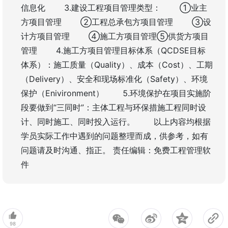
信息化 3.建设工程项目管理类型： ①业主
方项目管理 ②工程总承包方项目管理 ③设
计方项目管理 ④施工方项目管理⑤供货方项目
管理 4.施工方项目管理目标体系（QCDSE目标
体系）：施工质量（Quality）、成本（Cost）、工期
（Delivery）、安全和现场标准化（Safety）、环境
保护（Enivironment） 5.环境保护在项目实施阶
段要做到“三同时”：主体工程与环保措施工程同时设
计、同时施工、同时投入运行。 以上内容均根据
学员实际工作中遇到的问题整理而成，供参考，如有
问题请及时沟通、指正。 责任编辑：免费工程管理软
件
98