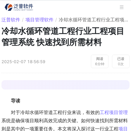
泛普软件
/
项目管理软件
/
冷却水循环管道工程行业工程项目管理系统 快速找到所需材料
冷却水循环管道工程行业工程项目
管理系统 快速找到所需材料
阅读
已读
2025-02-07 18:56:59
6
分钟
0
次
导读
对于冷却水循环管道工程行业来说，有效的
工程项目管理
系统是确保项目顺利高效完成的关键。如何快速找到所需材料
则是其中的一项重要任务。本文将深入探讨这一行业工程
项目