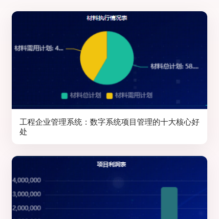
工程企业管理系统：数字系统项目管理的十大核心好
处