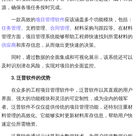
源，确保各项任务按时完成。
一款高效的
项目管理软件
应该涵盖多个功能模块，包括：
任务管理
、文档管理、
合同管理
、材料采购与跟踪等。在材料
管理方面，项目管理系统能够帮助工程师快速找到所需材料的
供应商
和库存信息，从而做出更快速的决策。
同时，通过数据的全面集成和可视化展示，该系统还可以
及时识别潜在风险，实现对项目的全面监控。
3. 泛普软件的优势
在众多的工程项目管理软件中，泛普软件以其直观的用户
界面、强大的功能模块和灵活的可定制性，成为业内的领军
者。泛普软件不仅仅提供传统的项目管理功能，还特别注重材
料管理的高效化。它能够实时更新材料库存信息，帮助用户快
速定位所需物资。
泛普软件通过云计算和大数据技术，为用户提供数据分析