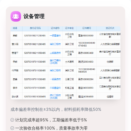
设备管理
成本偏差率控制在±3%以内，材料损耗率降低50%
计划完成率超95%，工期偏差率低于5%
一次验收合格率100%，质量事故率为零