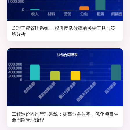
监理工程管理系统： 提升团队效率的关键工具与策
略分析
工程造价咨询管理系统：提高业务效率，优化项目生
命周期管理流程