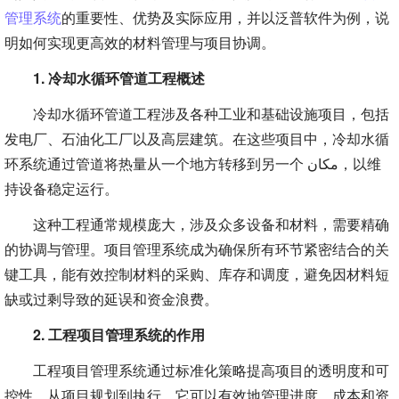
管理系统
的重要性、优势及实际应用，并以泛普软件为例，说
明如何实现更高效的材料管理与项目协调。
1. 冷却水循环管道工程概述
冷却水循环管道工程涉及各种工业和基础设施项目，包括
发电厂、石油化工厂以及高层建筑。在这些项目中，冷却水循
环系统通过管道将热量从一个地方转移到另一个 مكان，以维
持设备稳定运行。
这种工程通常规模庞大，涉及众多设备和材料，需要精确
的协调与管理。项目管理系统成为确保所有环节紧密结合的关
键工具，能有效控制材料的采购、库存和调度，避免因材料短
缺或过剩导致的延误和资金浪费。
2. 工程项目管理系统的作用
工程项目管理系统通过标准化策略提高项目的透明度和可
控性。从项目规划到执行，它可以有效地管理进度、成本和资