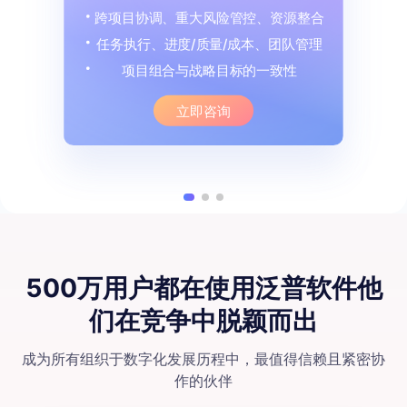
跨项目协调、重大风险管控、资源整合
任务执行、进度/质量/成本、团队管理
项目组合与战略目标的一致性
立即咨询
500万用户都在使用泛普软件
他
们在竞争中脱颖⽽出
成为所有组织于数字化发展历程中，最值得信赖且紧密协
作的伙伴