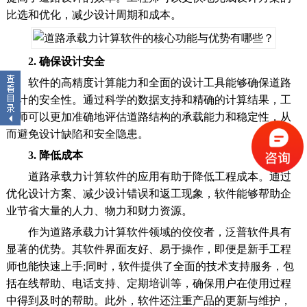
比选和优化，减少设计周期和成本。
2. 确保设计安全
软件的高精度计算能力和全面的设计工具能够确保道路
设计的安全性。通过科学的数据支持和精确的计算结果，工
程师可以更加准确地评估道路结构的承载能力和稳定性，从
而避免设计缺陷和安全隐患。
3. 降低成本
道路承载力计算软件的应用有助于降低工程成本。通过
优化设计方案、减少设计错误和返工现象，软件能够帮助企
业节省大量的人力、物力和财力资源。
作为道路承载力计算软件领域的佼佼者，泛普软件具有
显著的优势。其软件界面友好、易于操作，即便是新手工程
师也能快速上手;同时，软件提供了全面的技术支持服务，包
括在线帮助、电话支持、定期培训等，确保用户在使用过程
中得到及时的帮助。此外，软件还注重产品的更新与维护，