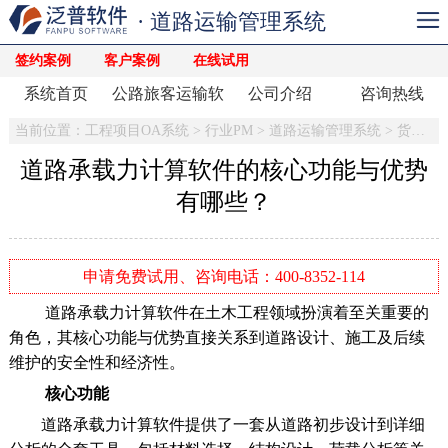
· 道路运输管理系统
签约案例
客户案例
在线试用
系统首页
公路旅客运输软
公司介绍
咨询热线
件
当前位置：
工程项目OA系统
>
行业PM
>
道路运输管理系统
>
货物运输软件
道路承载力计算软件的核心功能与优势
有哪些？
申请免费试用、咨询电话：400-8352-114
道路承载力计算软件在土木工程领域扮演着至关重要的
角色，其核心功能与优势直接关系到道路设计、施工及后续
维护的安全性和经济性。
核心功能
道路承载力计算软件提供了一套从道路初步设计到详细