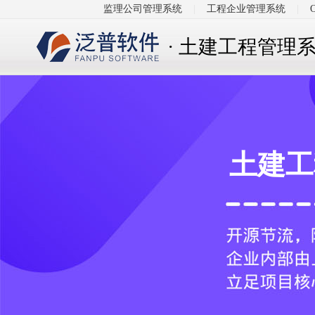
监理公司管理系统
|
工程企业管理系统
|
· 土建工程管理
土建工