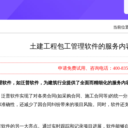
当前位
土建工程包工管理软件的服务内
申请免费试用、咨询电话：400-8352
件，如泛普软件，为建筑行业提供了全面而精细化的服务内容
普软件实现了对各类合同(如采购合同、施工合同等)的统一分
和准确性，还减少了因合同纠纷带来的项目风险。同时，软件还
。
件的另一大亮点。通过实时跟踪和记录项目进展，软件能够自