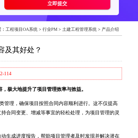
置：
工程项目OA系统
>
行业PM
>
土建工程管理系统
>
产品介绍
容及其好处？
-114
，极大地提升了项目管理效率与效益。
类管理，确保项目按照合同内容顺利进行。这不仅提高
支持合同变更、增减等事宜的轻松处理，为项目管理的灵
动生成进度报告，帮助项目管理者及时发现并解决潜在