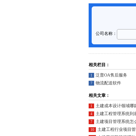
相关栏目：
泛普OA售后服务
1
物流配送软件
7
相关文章：
土建成本设计领域哪
1
土建工程管理系统到
4
土建项目管理系统怎
7
土建工程行业项目管
10