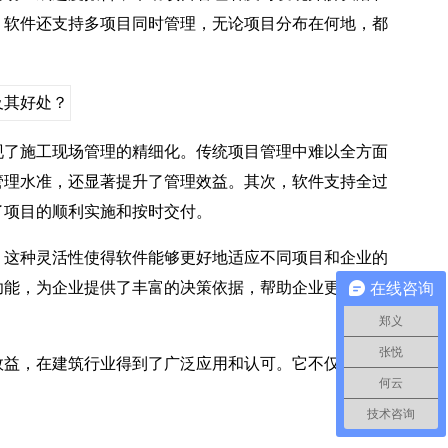
，软件还支持多项目同时管理，无论项目分布在何地，都
了施工现场管理的精细化。传统项目管理中难以全方面
管理水准，还显著提升了管理效益。其次，软件支持全过
了项目的顺利实施和按时交付。
这种灵活性使得软件能够更好地适应不同项目和企业的
功能，为企业提供了丰富的决策依据，帮助企业更好地了
在线咨询
郑义
张悦
益，在建筑行业得到了广泛应用和认可。它不仅提高了
何云
技术咨询