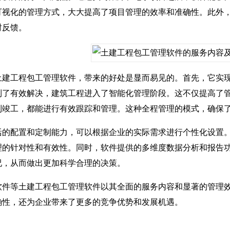
可视化的管理方式，大大提高了项目管理的效率和准确性。此外
时反馈。
工程包工管理软件，带来的好处是显而易见的。首先，它实现
到了有效解决，建筑工程进入了智能化管理阶段。这不仅提高了
到竣工，都能进行有效跟踪和管理。这种全程管理的模式，确保
配置和定制能力，可以根据企业的实际需求进行个性化设置。
理的针对性和有效性。同时，软件提供的多维度数据分析和报告
况，从而做出更加科学合理的决策。
等土建工程包工管理软件以其全面的服务内容和显著的管理效
确性，还为企业带来了更多的竞争优势和发展机遇。