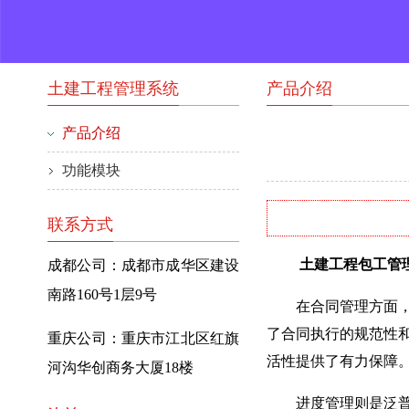
土建工程管理系统
产品介绍
产品介绍
功能模块
联系方式
土建工程包工管理软
成都公司：成都市成华区建设
南路160号1层9号
在合同管理方面，泛
了合同执行的规范性
重庆公司：重庆市江北区红旗
活性提供了有力保障
河沟华创商务大厦18楼
进度管理则是泛普软