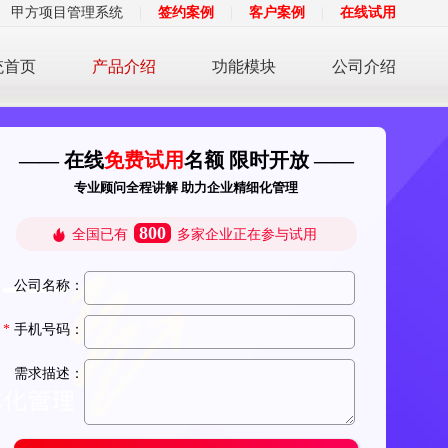
甲方项目管理系统
|
签约案例
|
客户案例
|
在线试用
统首页
产品介绍
功能模块
公司介绍