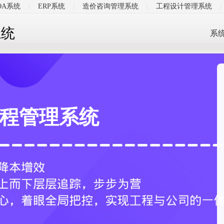
OA系统
|
ERP系统
|
造价咨询管理系统
|
工程设计管理系统
|
系统
系
程管理系统