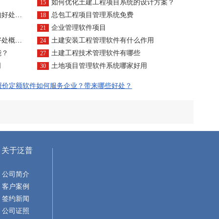
如何优化土建工程项目系统的设计方案？
15
什么？
总包工程项目管理系统免费
18
企业管理软件项目
21
概述？
土建安装工程管理软件有什么作用
24
能？
土建工程技术管理软件有哪些
27
司
土地项目管理软件系统哪家好用
30
报价定额软件如何服务企业？带来哪些好处？
关于泛普
公司简介
客户案例
签约新闻
公司证照