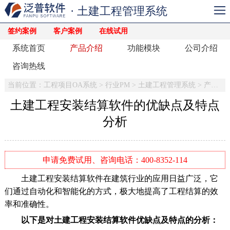
· 土建工程管理系统
签约案例
客户案例
在线试用
系统首页
产品介绍
功能模块
公司介绍
咨询热线
当前位置：
工程项目OA系统
>
行业PM
>
土建工程管理系统
>
产品介绍
土建工程安装结算软件的优缺点及特点
分析
申请免费试用、咨询电话：400-8352-114
土建工程安装结算软件在建筑行业的应用日益广泛，它
们通过自动化和智能化的方式，极大地提高了工程结算的效
率和准确性。
以下是对土建工程安装结算软件优缺点及特点的分析：