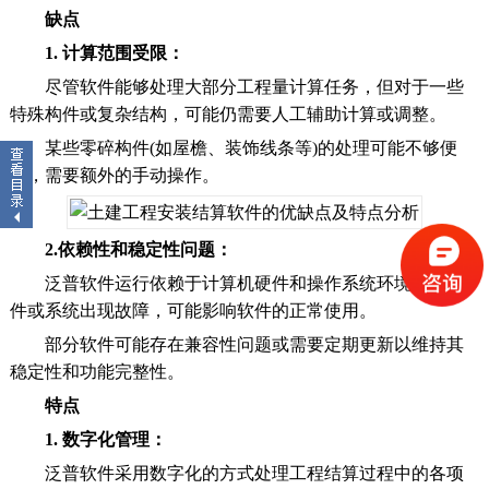
缺点
1. 计算范围受限：
尽管软件能够处理大部分工程量计算任务，但对于一些
特殊构件或复杂结构，可能仍需要人工辅助计算或调整。
某些零碎构件(如屋檐、装饰线条等)的处理可能不够便
捷，需要额外的手动操作。
2.依赖性和稳定性问题：
泛普软件运行依赖于计算机硬件和操作系统环境，若硬
件或系统出现故障，可能影响软件的正常使用。
部分软件可能存在兼容性问题或需要定期更新以维持其
稳定性和功能完整性。
特点
1. 数字化管理：
泛普软件采用数字化的方式处理工程结算过程中的各项