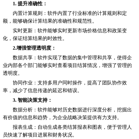
1. 提升准确性：
内置计算规则：软件内置了行业标准的计算规则和定
额，能够确保计算结果的准确性和规范性。
实时更新：软件能够实时更新市场价格信息和政策变
化，保证结算结果的时效性。
2.增强管理透明度：
数据共享：软件实现了数据的集中管理和共享，使得企
业内部各个部门能够实时查看项目结算情况，增强了管理的
透明度。
协同作业：支持多用户同时操作，提高了团队协作效
率，减少了信息传递的延迟和错误。
3. 智能决策支持：
数据分析：软件能够对历史数据进行深度分析，挖掘出
有价值的信息和趋势，为企业战略决策提供有力支持。
报表生成：自动生成各类结算报表和图表，便于管理人
员快速了解项目进展和财务状况。