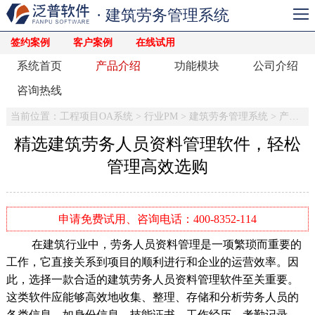
· 建筑劳务管理系统
签约案例
客户案例
在线试用
系统首页
产品介绍
功能模块
公司介绍
咨询热线
当前位置：
工程项目OA系统
>
行业PM
>
建筑劳务管理系统
>
产品介绍
精选建筑劳务人员资料管理软件，轻松
管理高效选购
申请免费试用、咨询电话：400-8352-114
在建筑行业中，劳务人员资料管理是一项繁琐而重要的
工作，它直接关系到项目的顺利进行和企业的运营效率。因
此，选择一款合适的建筑劳务人员资料管理软件至关重要。
这类软件应能够高效地收集、整理、存储和分析劳务人员的
各类信息，如身份信息、技能证书、工作经历、考勤记录