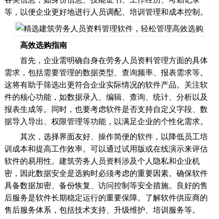
等，以便企业更好地进行人员调配、培训管理和成本控制。
高效选购指南
首先，企业需明确自身在劳务人员资料管理方面的具体
需求，包括需要管理的数据类型、查询频率、报表需求等。
这将有助于筛选出更符合企业实际情况的软件产品。关注软
件的核心功能，如数据录入、编辑、查询、统计、分析以及
报表生成等。同时，也要考虑软件是否支持自定义字段、数
据导入导出、权限管理等功能，以满足企业的个性化需求。
其次，选择界面友好、操作简便的软件，以降低员工培
训成本和提高工作效率。可以通过试用版或在线演示来评估
软件的易用性。建筑劳务人员资料涉及个人隐私和企业机
密，因此数据安全是选购时必须考虑的重要因素。确保软件
具备数据加密、备份恢复、访问控制等安全措施。良好的售
后服务是软件长期稳定运行的重要保障。了解软件供应商的
售后服务体系，包括技术支持、升级维护、培训服务等。