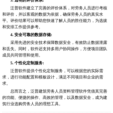
3. 透明的评价体系:
泛普软件建立了完善的评价体系，对劳务人员进行考核
和评价，并以客观的数据为依据，确保劳务人员的真实水
平。评价结果可以帮助您快速了解人员的胜任能力，为选拔
和安排工作提供参考。
4. 安全可靠的数据存储:
采用先进的安全技术保障数据安全，有效防止数据泄露
和丢失。同时，软件还支持多用户协同操作，方便项目团队
成员共同管理和使用。
5. 个性化定制服务:
泛普软件提供个性化定制服务，可以根据您的实际需
求，进行功能配置和模板设计，满足不同项目和企业的需
求。
总而言之，泛普建筑劳务人员资料管理软件凭借其完善
的功能、便捷的操作、高效的管理，以及数据安全，成为建
筑行业选购劳务人员的理想工具。