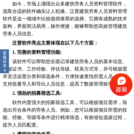
如今，市场上涌现出众多建筑劳务人员资料管理软件，
选取合适的软件确实让人犯难。泛普建筑劳务人员资料管理
软件是这一领域中比较值得推荐的选择。它拥有成熟的技术
架构，界面简洁易用，操作便捷，能够帮助您高效管理建筑
劳务人员信息。
泛普软件亮点主要体现在以下几个方面：
1. 完善的资料管理功能:
该软件可以帮助您全面记录建筑劳务人员的基本信息、
技能证书、工作经验、评估等级、联系方式等，并可根据需
求灵活设置分类和筛选条件，方便快速查找所需人员。它还
支持批量导入和导出人员信息，提高了数据管理效率。
2. 强劲的招募筛选工具:
软件内置强大的招募筛选工具，可以根据项目需求，筛
选出符合条件的劳务人员。例如，您可以根据项目所需的技
能、经验、等级等条件进行精准筛选，有效缩短选拔过程，
提升人员匹配度。