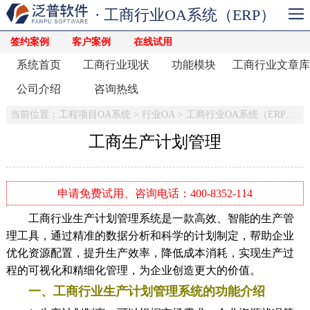
· 工商行业OA系统（ERP）
签约案例
客户案例
在线试用
系统首页
工商行业现状
功能模块
工商行业文章库
公司介绍
咨询热线
当前位置：
工程项目OA系统
>
行业OA
>
工商行业OA系统（ERP）
>
工商生产计划管理
申请免费试用、咨询电话：400-8352-114
工商行业生产计划管理系统是一款高效、智能的生产管
理工具，通过精准的数据分析和科学的计划制定，帮助企业
优化资源配置，提升生产效率，降低成本消耗，实现生产过
程的可视化和精细化管理，为企业创造更大的价值。
一、工商行业生产计划管理系统的功能介绍