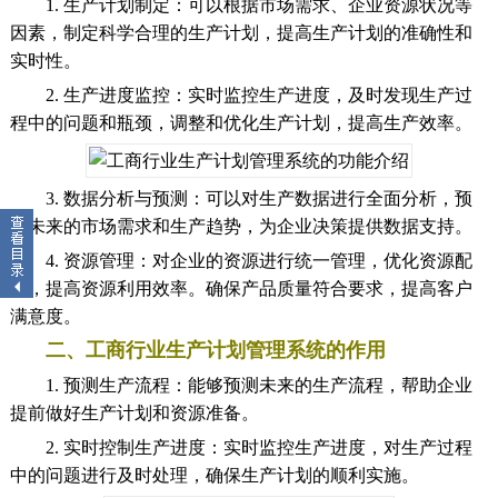
1. 生产计划制定：可以根据市场需求、企业资源状况等
因素，制定科学合理的生产计划，提高生产计划的准确性和
实时性。
2. 生产进度监控：实时监控生产进度，及时发现生产过
程中的问题和瓶颈，调整和优化生产计划，提高生产效率。
3. 数据分析与预测：可以对生产数据进行全面分析，预
测未来的市场需求和生产趋势，为企业决策提供数据支持。
4. 资源管理：对企业的资源进行统一管理，优化资源配
置，提高资源利用效率。确保产品质量符合要求，提高客户
满意度。
二、工商行业生产计划管理系统的作用
1. 预测生产流程：能够预测未来的生产流程，帮助企业
提前做好生产计划和资源准备。
2. 实时控制生产进度：实时监控生产进度，对生产过程
中的问题进行及时处理，确保生产计划的顺利实施。