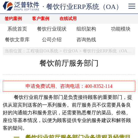
· 餐饮行业ERP系统（OA）
签约案例
客户案例
在线试用
系统首页
餐饮行业现状
组织架构
功能模块
餐饮文章库
公司介绍
咨询热线
当前位置：
工程项目OA系统
>
行业OA
>
餐饮行业ERP系统（OA）
>
餐饮前厅服务部门
申请免费试用、咨询电话：400-8352-114
餐饮行业前厅服务部门是负责接待顾客的重要部门，提
供从迎宾到送客的一系列服务。前厅服务员不仅需要具备良
好的沟通能力和服务意识，还需要熟悉餐厅的菜品、价格、
座位等基本情况，以便为顾客提供专业的服务建议和解答顾
客的疑问。
一、餐饮行业前厅服务部门业务流程及经营目