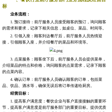
标
业务流程：
1. 预订接待：前厅服务人员接受顾客的预订，询问顾客
的需求和要求，记录下相关信息，如桌位、菜品、时间等。
2. 引领入座：顾客到达餐厅后，前厅服务人员热情迎
接，引领顾客入座，并介绍餐厅的菜品和环境等。
3. 点菜服务：顾客坐下后，前厅服务人员会提供菜单，
介绍菜品的特点和价格，询问顾客的点菜需求，记录下顾客
的点菜内容。
4. 确认订单：前厅服务人员确认顾客的订单，包括菜
品、饮品、酒水等，确保无误后将订单传递给厨房。
经营目标：
1. 提高客户满意度：餐饮企业与客户直接接触的重要环
节，提高客户满意度是前厅服务部门的重要目标。提供优质