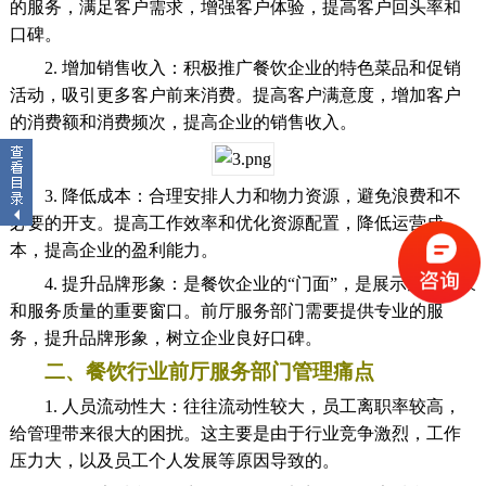
的服务，满足客户需求，增强客户体验，提高客户回头率和
口碑。
2. 增加销售收入：积极推广餐饮企业的特色菜品和促销
活动，吸引更多客户前来消费。提高客户满意度，增加客户
的消费额和消费频次，提高企业的销售收入。
3. 降低成本：合理安排人力和物力资源，避免浪费和不
必要的开支。提高工作效率和优化资源配置，降低运营成
本，提高企业的盈利能力。
4. 提升品牌形象：是餐饮企业的“门面”，是展示企业形象
和服务质量的重要窗口。前厅服务部门需要提供专业的服
务，提升品牌形象，树立企业良好口碑。
二、餐饮行业前厅服务部门管理痛点
1. 人员流动性大：往往流动性较大，员工离职率较高，
给管理带来很大的困扰。这主要是由于行业竞争激烈，工作
压力大，以及员工个人发展等原因导致的。