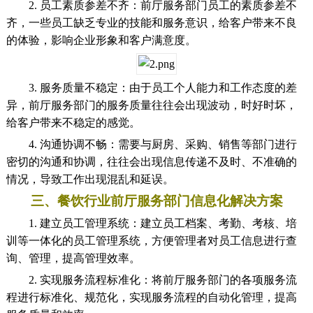
2. 员工素质参差不齐：前厅服务部门员工的素质参差不
齐，一些员工缺乏专业的技能和服务意识，给客户带来不良
的体验，影响企业形象和客户满意度。
3. 服务质量不稳定：由于员工个人能力和工作态度的差
异，前厅服务部门的服务质量往往会出现波动，时好时坏，
给客户带来不稳定的感觉。
4. 沟通协调不畅：需要与厨房、采购、销售等部门进行
密切的沟通和协调，往往会出现信息传递不及时、不准确的
情况，导致工作出现混乱和延误。
三、餐饮行业前厅服务部门信息化解决方案
1. 建立员工管理系统：建立员工档案、考勤、考核、培
训等一体化的员工管理系统，方便管理者对员工信息进行查
询、管理，提高管理效率。
2. 实现服务流程标准化：将前厅服务部门的各项服务流
程进行标准化、规范化，实现服务流程的自动化管理，提高