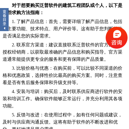
对于想要购买泛普软件的建筑工程团队或个人，以下是
一些求购方法指南：
1. 了解产品信息：首先，需要详细了解产品信息，包括
其主要功能、技术特点、用户评价等。这有助于您判断软件
是否满足您的实际需求。
2. 联系官方渠道：建议直接联系泛普软件的官方渠道或
授权经销商，以获取最准确的产品信息和购买指导。官方渠
道通常能提供更专业的服务和更有保障的产品质量。
3. 比较价格与优惠：在购买前，可以比较不同渠道的价
格和优惠政策，选择性价比最高的购买方案。同时，注意查
看是否有售后服务保障和升级支持等。
4. 安装与培训：购买后，及时联系供应商进行软件的安
装和培训工作。确保软件能够正常运行，并充分利用其各项
功能。
5. 反馈与改进：在使用过程中，如有任何问题或建议，
及时与供应商沟通反馈。这将有助于软件的不断改进和优