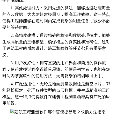
1. 高效处理能力：采用先进的算法，能够迅速处理海量
的点云数据，大大缩短建模周期，提高工作效率。这一特点
使得工程师能够在短时间内完成复杂的测量任务，减少不必
要的等待时间。
2. 高精度建模：通过精确的算法和数据处理技术，能够
生成高质量的三维模型，确保模型的真实性和准确性。这对
于建筑工程的后续设计、施工和验收等环节都具有重要意
义。
3. 用户友好性：拥有直观的用户界面和简洁的操作流
程，使得建模过程变得简单易懂。即便是初学者，也能在短
时间内掌握软件的使用方法，无需复杂的培训即可上手。
4. 广泛适用性：无论是地面测量数据还是航空照片，都
能轻松应对，处理各种类型的点云数据，并生成精准的三维
模型。这一特点使得软件在建筑工程测量领域具有广泛的应
用前景。